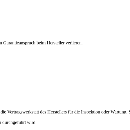
n Garantieanspruch beim Hersteller verlieren.
ie Vertragswerkstatt des Herstellers für die Inspektion oder Wartung. 
n durchgeführt wird.