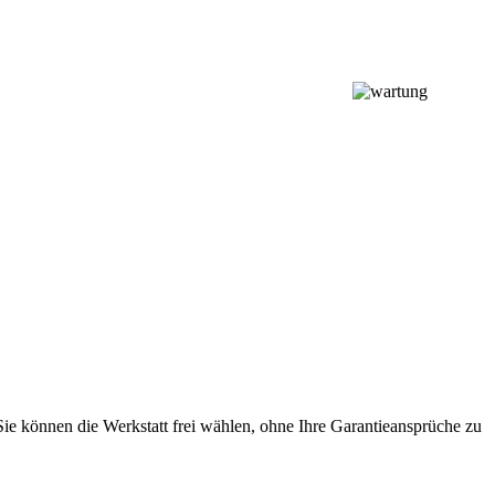
Sie können die Werkstatt frei wählen, ohne Ihre Garantieansprüche zu