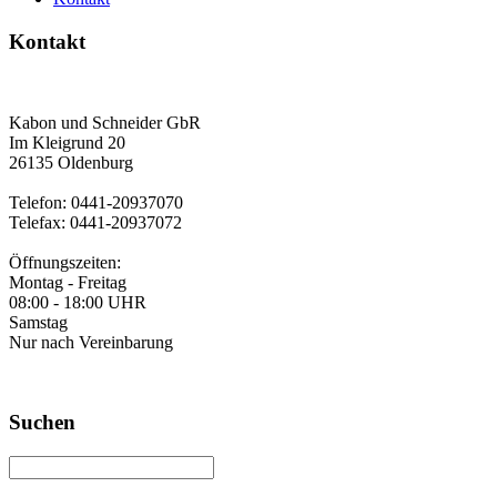
Kontakt
Kabon und Schneider GbR
Im Kleigrund 20
26135 Oldenburg
Telefon: 0441-20937070
Telefax: 0441-20937072
Öffnungszeiten:
Montag - Freitag
08:00 - 18:00 UHR
Samstag
Nur nach Vereinbarung
Suchen