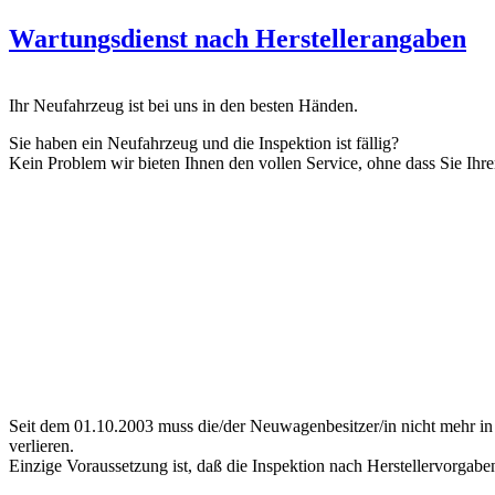
Wartungsdienst nach Herstellerangaben
Ihr Neufahrzeug ist bei uns in den besten Händen.
Sie haben ein Neufahrzeug und die Inspektion ist fällig?
Kein Problem wir bieten Ihnen den vollen Service, ohne dass Sie Ihre
Seit dem 01.10.2003 muss die/der Neuwagenbesitzer/in nicht mehr in d
verlieren.
Einzige Voraussetzung ist, daß die Inspektion nach Herstellervorgabe